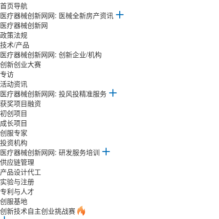
首页导航
医疗器械创新网网: 医械全新房产资讯
医疗器械创新网
政策法规
技术/产品
医疗器械创新网网: 创新企业/机构
创新创业大赛
专访
活动资讯
医疗器械创新网网: 投风投精准服务
获奖项目融资
初创项目
成长项目
创服专家
投资机构
医疗器械创新网网: 研发服务培训
供应链管理
产品设计代工
实验与注册
专利与人才
创服基地
创新技术自主创业挑战赛