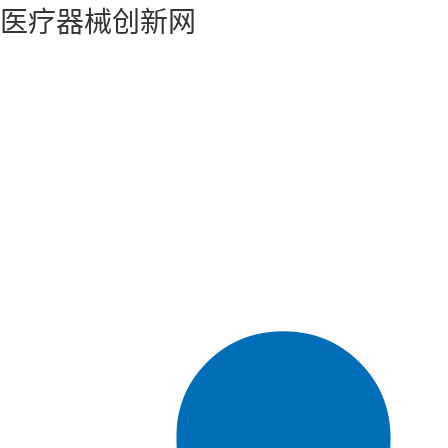
医疗器械创新网