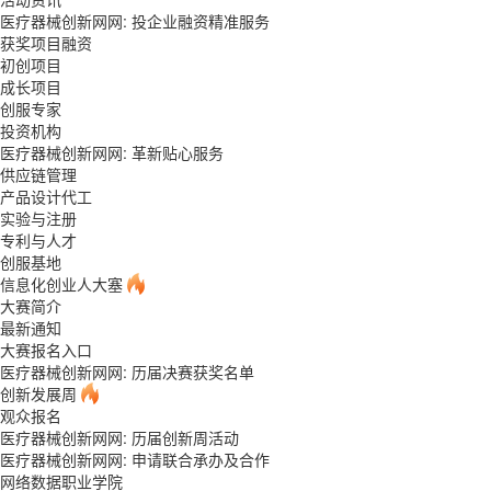
医疗器械创新网网: 投企业融资精准服务
获奖项目融资
初创项目
成长项目
创服专家
投资机构
医疗器械创新网网: 革新贴心服务
供应链管理
产品设计代工
实验与注册
专利与人才
创服基地
信息化创业人大塞
大赛简介
最新通知
大赛报名入口
医疗器械创新网网: 历届决赛获奖名单
创新发展周
观众报名
医疗器械创新网网: 历届创新周活动
医疗器械创新网网: 申请联合承办及合作
网络数据职业学院